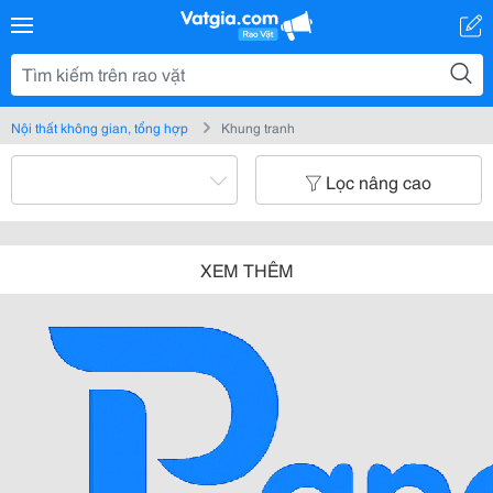
Nội thất không gian, tổng hợp
Khung tranh
Lọc nâng cao
XEM THÊM