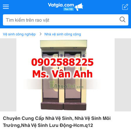
Vệ sinh công nghiệp
Nhà vệ sinh công cộng
Chuyên Cung Cấp Nhà Vệ Sinh, Nhà Vệ Sinh Môi
Trường,Nhà Vệ Sinh Lưu Động-Hcm.q12