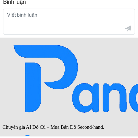
Bình luận