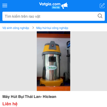
Vệ sinh công nghiệp
Máy hút bụi công nghiệp
Máy Hút Bụi Thái Lan- Hiclean
Liên hệ