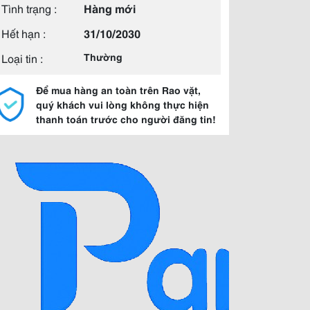
Tình trạng :
Hàng mới
Hết hạn :
31/10/2030
Loại tin :
Thường
Để mua hàng an toàn trên Rao vặt,
quý khách vui lòng không thực hiện
thanh toán trước cho người đăng tin!