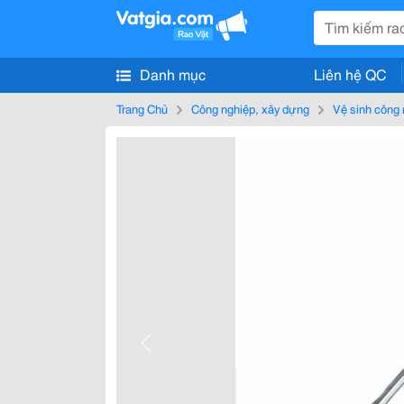
Danh mục
Liên hệ QC
Trang Chủ
Công nghiệp, xây dựng
Vệ sinh công 