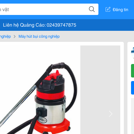
Đăng tin
Liên hệ Quảng Cáo: 02439747875
nghiệp
Máy hút bụi công nghiệp