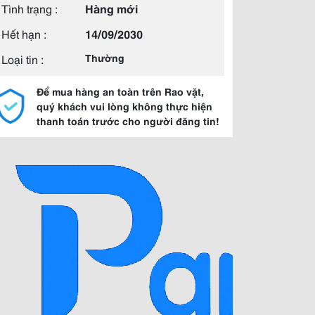
Tình trạng :
Hàng mới
Hết hạn :
14/09/2030
Loại tin :
Thường
Để mua hàng an toàn trên Rao vặt,
quý khách vui lòng không thực hiện
thanh toán trước cho người đăng tin!