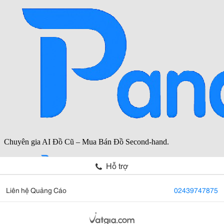
Hỗ trợ
Liên hệ Quảng Cáo
02439747875