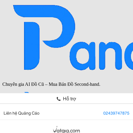
Hỗ trợ
Liên hệ Quảng Cáo
02439747875