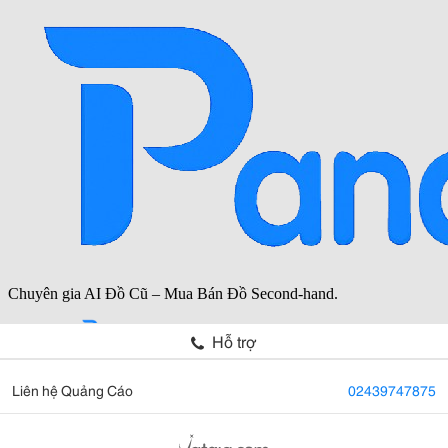
Hỗ trợ
Liên hệ Quảng Cáo
02439747875