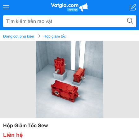
Động cơ, phụ kiện
Hộp giảm tốc
Hộp Giảm Tốc Sew
Liên hệ