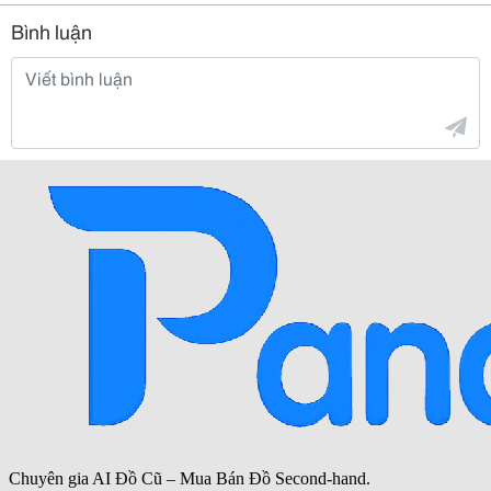
Bình luận