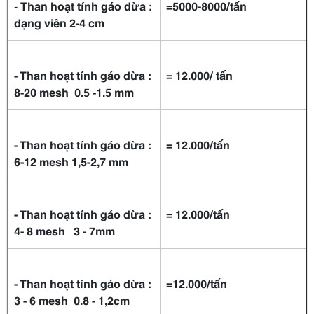
-
Than hoạt tính gáo dừa :
=5000
-
8000/tấn
dạng viên 2-4 cm
- Than hoạt tính gáo dừa :
= 12.000/ tấn
8-20 mesh 0.5 -1.5 mm
- Than hoạt tính gáo dừa :
= 12.000/tấn
6-12 mesh 1,5-2,7 mm
- Than hoạt tính gáo dừa :
= 12.000/tấn
4- 8 mesh 3 - 7mm
- Than hoạt tính gáo dừa :
=12.000/tấn
3 - 6 mesh 0.8 - 1,2cm