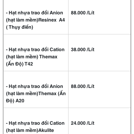
- Hạt nhựa trao đổi Anion
88.000 /Lít
(hạt làm mềm)Resinex A4
( Thụy điển)
- Hạt nhựa trao đổi Cation
38.000 /Lít
(hạt làm mềm) Themax
(Ấn Độ) T42
-
Hạt nhựa trao đổi Anion
88.000 /Lít
(hạt làm mềm)Themax (Ấn
Độ) A20
- Hạt nhựa trao đổi Cation
24.000 /Lít
(hạt làm mềm)Akulite