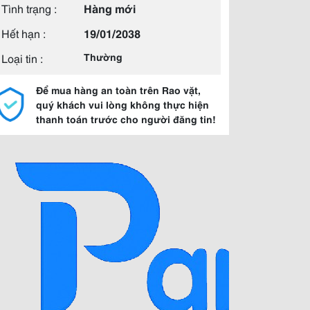
Tình trạng :
Hàng mới
Hết hạn :
19/01/2038
Loại tin :
Thường
Để mua hàng an toàn trên Rao vặt,
quý khách vui lòng không thực hiện
thanh toán trước cho người đăng tin!