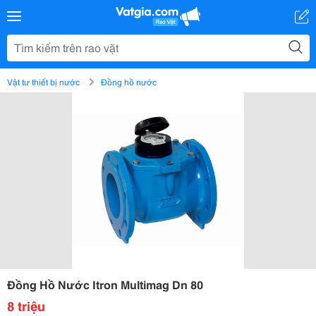
Vật tư thiết bị nước
Đồng hồ nước
Đồng Hồ Nước Itron Multimag Dn 80
8 triệu