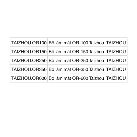
TAIZHOU.OR100
Bộ làm mát OR-100 Taizhou
TAIZHOU
TAIZHOU.OR150
Bộ làm mát OR-150 Taizhou
TAIZHOU
TAIZHOU.OR250
Bộ làm mát OR-250 Taizhou
TAIZHOU
TAIZHOU.OR350
Bộ làm mát OR-350 Taizhou
TAIZHOU
TAIZHOU.OR600
Bộ làm mát OR-600 Taizhou
TAIZHOU