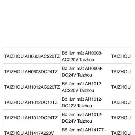
Bộ làm mát AH0608-
TAIZHOU.AH0608AC220TZ
TAIZHOU
AC220V Taizhou
Bộ làm mát AH0608-
TAIZHOU.AH0608DC24TZ
TAIZHOU
DC24V Taizhou
Bộ làm mát AH1012
TAIZHOU.AH1012AC220TZ
TAIZHOU
AC220V Taizhou
Bộ làm mát AH1012-
TAIZHOU.AH1012DC12TZ
TAIZHOU
DC12V Taizhou
Bộ làm mát AH1012-
TAIZHOU.AH1012DC24TZ
TAIZHOU
DC24V Taizhou
Bộ làm mát AH1417T -
TAIZHOU.AH1417A220V
TAIZHOU