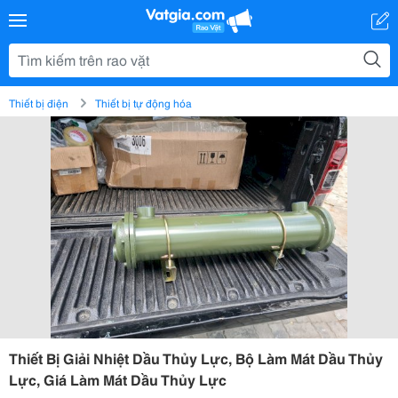
Thiết bị điện
Thiết bị tự động hóa
Thiết Bị Giải Nhiệt Dầu Thủy Lực, Bộ Làm Mát Dầu Thủy
Lực, Giá Làm Mát Dầu Thủy Lực