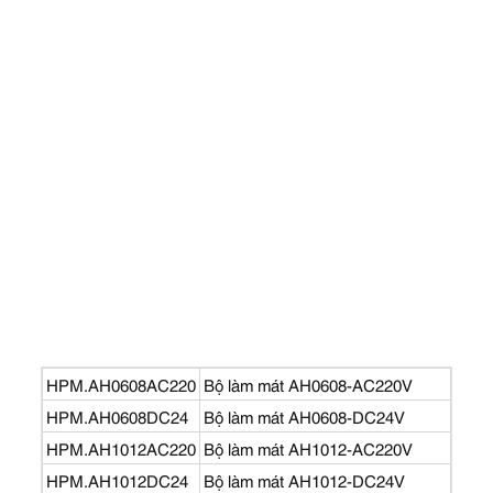
HPM.AH0608AC220
Bộ làm mát AH0608-AC220V
HPM.AH0608DC24
Bộ làm mát AH0608-DC24V
HPM.AH1012AC220
Bộ làm mát AH1012-AC220V
HPM.AH1012DC24
Bộ làm mát AH1012-DC24V