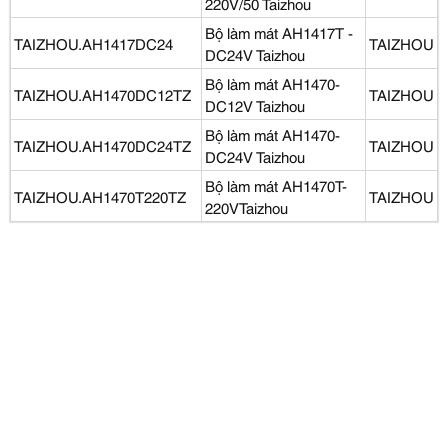
220V/50 Taizhou
Bộ làm mát AH1417T -
TAIZHOU.AH1417DC24
TAIZHOU
DC24V Taizhou
Bộ làm mát AH1470-
TAIZHOU.AH1470DC12TZ
TAIZHOU
DC12V Taizhou
Bộ làm mát AH1470-
TAIZHOU.AH1470DC24TZ
TAIZHOU
DC24V Taizhou
Bộ làm mát AH1470T-
TAIZHOU.AH1470T220TZ
TAIZHOU
220VTaizhou