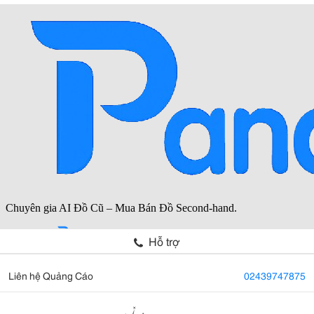
Hỗ trợ
Liên hệ Quảng Cáo
02439747875