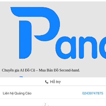
Hỗ trợ
Liên hệ Quảng Cáo
02439747875