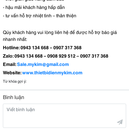
- hậu mãi khách hàng hấp dẫn
- tư vấn hỗ trợ nhiệt tình – thân thiện
Qúy khách hàng vui lòng liên hệ để được hỗ trợ báo giá
nhanh nhất:
Hotline: 0943 134 668 – 0907 317 368
Zalo: 0943 134 668 – 0908 929 512 – 0907 317 368
Email:
Sale.mykim@gmail.com
Website:
www.thietbidienmykim.com
Từ khóa gợi ý:
Bình luận