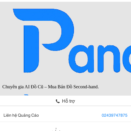
Hỗ trợ
Liên hệ Quảng Cáo
02439747875