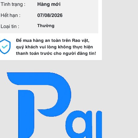
Tình trạng :
Hàng mới
Hết hạn :
07/08/2026
Loại tin :
Thường
Để mua hàng an toàn trên Rao vặt,
quý khách vui lòng không thực hiện
thanh toán trước cho người đăng tin!