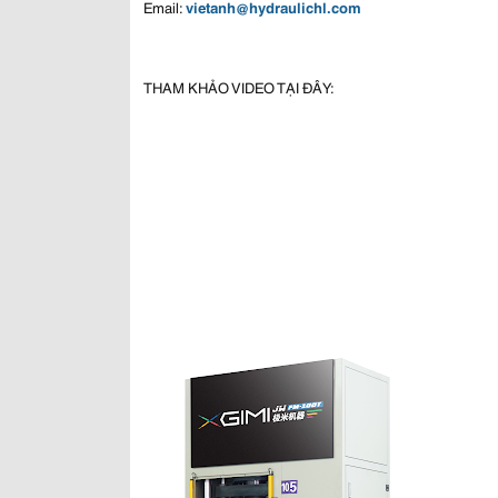
Email:
vietanh@hydraulichl.com
THAM KHẢO VIDEO TẠI ĐÂY: