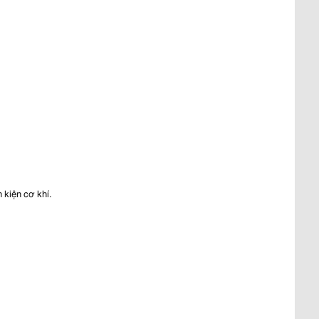
h kiện cơ khí.