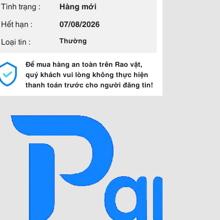
Tình trạng :
Hàng mới
Hết hạn :
07/08/2026
Loại tin :
Thường
Để mua hàng an toàn trên Rao vặt,
quý khách vui lòng không thực hiện
thanh toán trước cho người đăng tin!