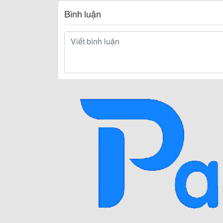
Bình luận