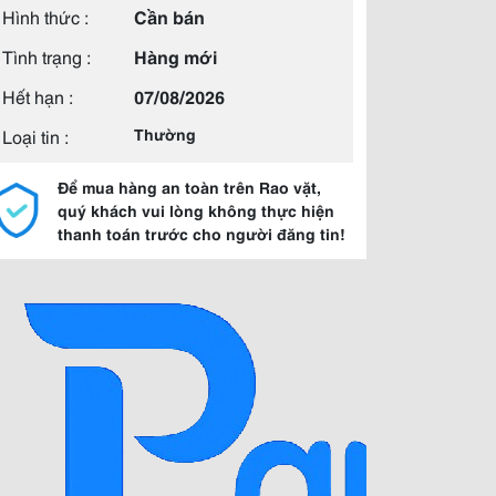
Hình thức :
Cần bán
Tình trạng :
Hàng mới
Hết hạn :
07/08/2026
Loại tin :
Thường
Để mua hàng an toàn trên Rao vặt,
quý khách vui lòng không thực hiện
thanh toán trước cho người đăng tin!