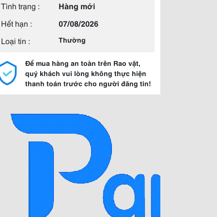
Tình trạng :
Hàng mới
Hết hạn :
07/08/2026
Loại tin :
Thường
Để mua hàng an toàn trên Rao vặt,
quý khách vui lòng không thực hiện
thanh toán trước cho người đăng tin!