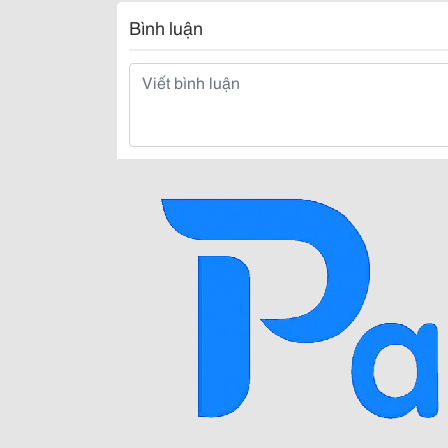
Bình luận