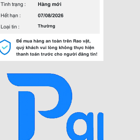
Tình trạng :
Hàng mới
Hết hạn :
07/08/2026
Loại tin :
Thường
Để mua hàng an toàn trên Rao vặt,
quý khách vui lòng không thực hiện
thanh toán trước cho người đăng tin!