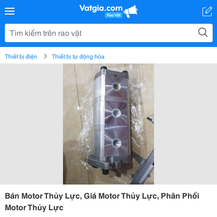
Thiết bị điện
Thiết bị tự động hóa
Bán Motor Thủy Lực, Giá Motor Thủy Lực, Phân Phối
Motor Thủy Lực