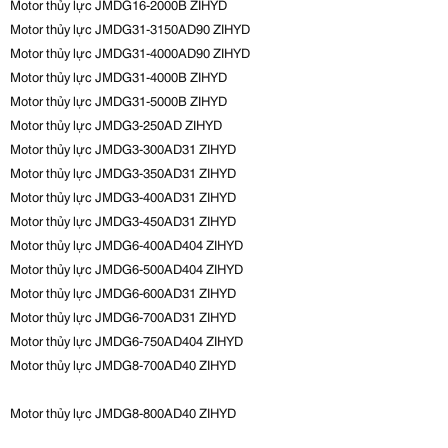
Motor thủy lực JMDG16-2000B ZIHYD
Motor thủy lực JMDG31-3150AD90 ZIHYD
Motor thủy lực JMDG31-4000AD90 ZIHYD
Motor thủy lực JMDG31-4000B ZIHYD
Motor thủy lực JMDG31-5000B ZIHYD
Motor thủy lực JMDG3-250AD ZIHYD
Motor thủy lực JMDG3-300AD31 ZIHYD
Motor thủy lực JMDG3-350AD31 ZIHYD
Motor thủy lực JMDG3-400AD31 ZIHYD
Motor thủy lực JMDG3-450AD31 ZIHYD
Motor thủy lực JMDG6-400AD404 ZIHYD
Motor thủy lực JMDG6-500AD404 ZIHYD
Motor thủy lực JMDG6-600AD31 ZIHYD
Motor thủy lực JMDG6-700AD31 ZIHYD
Motor thủy lực JMDG6-750AD404 ZIHYD
Motor thủy lực JMDG8-700AD40 ZIHYD
Motor thủy lực JMDG8-800AD40 ZIHYD