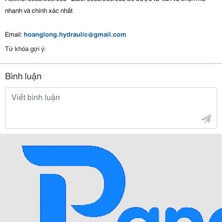
nhanh và chính xác nhất
Email:
hoanglong.hydraulic@gmail.com
Từ khóa gợi ý:
Bình luận