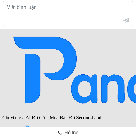
Hỗ trợ