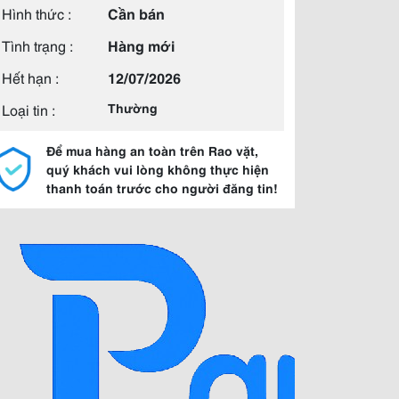
Hình thức :
Cần bán
Tình trạng :
Hàng mới
Hết hạn :
12/07/2026
Loại tin :
Thường
Để mua hàng an toàn trên Rao vặt,
quý khách vui lòng không thực hiện
thanh toán trước cho người đăng tin!