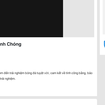
anh Chóng
m đến trải nghiệm bóng đá tuyệt vời, cam kết về tính công bằng, bảo
trải nghiệm.