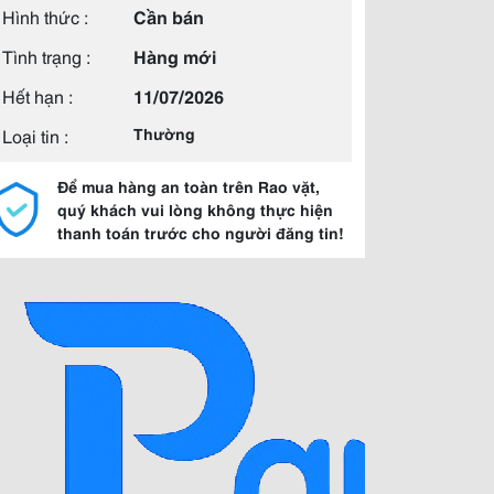
Hình thức :
Cần bán
Tình trạng :
Hàng mới
Hết hạn :
11/07/2026
Loại tin :
Thường
Để mua hàng an toàn trên Rao vặt,
quý khách vui lòng không thực hiện
thanh toán trước cho người đăng tin!