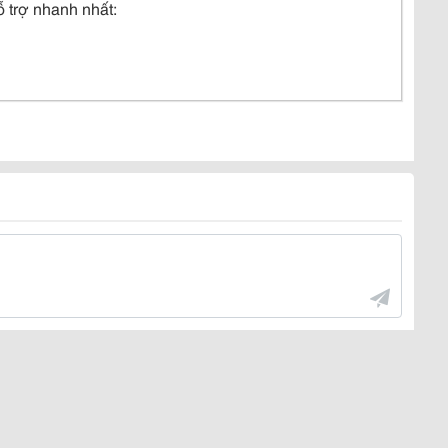
 trợ nhanh nhất: