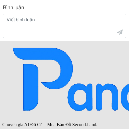
Bình luận