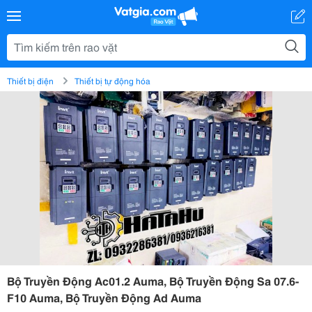
Thiết bị điện
Thiết bị tự động hóa
Bộ Truyền Động Ac01.2 Auma, Bộ Truyền Động Sa 07.6-
F10 Auma, Bộ Truyền Động Ad Auma