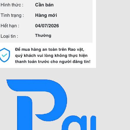
Hình thức :
Cần bán
Tình trạng :
Hàng mới
Hết hạn :
04/07/2026
Loại tin :
Thường
Để mua hàng an toàn trên Rao vặt,
quý khách vui lòng không thực hiện
thanh toán trước cho người đăng tin!