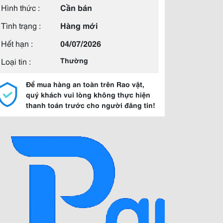
Hình thức :
Cần bán
Tình trạng :
Hàng mới
Hết hạn :
04/07/2026
Loại tin :
Thường
Để mua hàng an toàn trên Rao vặt,
quý khách vui lòng không thực hiện
thanh toán trước cho người đăng tin!