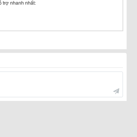
 trợ nhanh nhất: