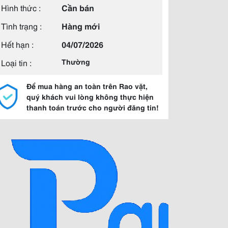
Hình thức :
Cần bán
Tình trạng :
Hàng mới
Hết hạn :
04/07/2026
Loại tin :
Thường
Để mua hàng an toàn trên Rao vặt,
quý khách vui lòng không thực hiện
thanh toán trước cho người đăng tin!