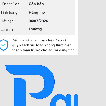
Hình thức :
Cần bán
Tình trạng :
Hàng mới
Hết hạn :
04/07/2026
Loại tin :
Thường
Để mua hàng an toàn trên Rao vặt,
quý khách vui lòng không thực hiện
thanh toán trước cho người đăng tin!