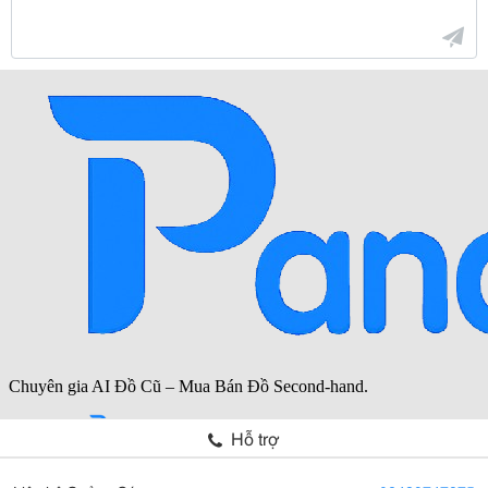
Hỗ trợ