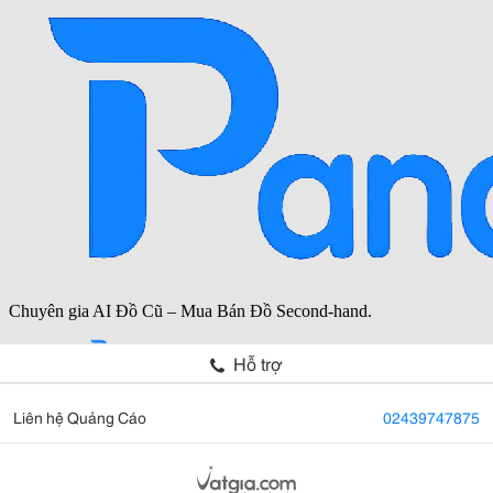
Hỗ trợ
Liên hệ Quảng Cáo
02439747875