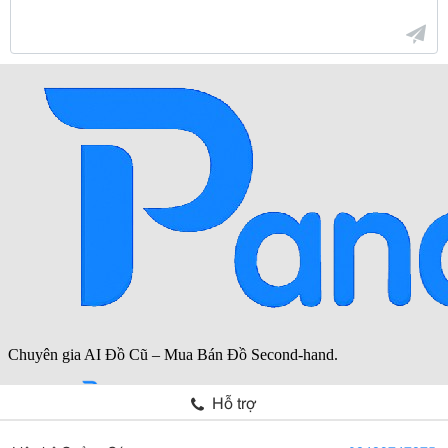
Hỗ trợ