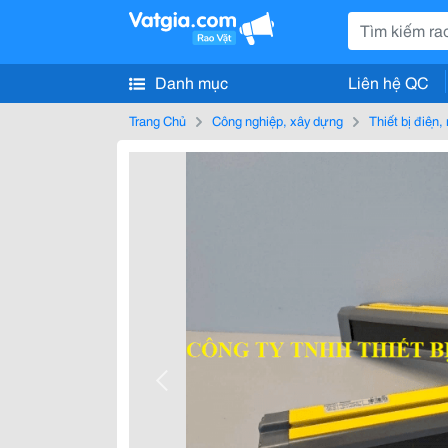
Danh mục
Liên hệ QC
Trang Chủ
Công nghiệp, xây dựng
Thiết bị điện