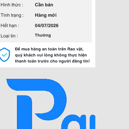
Hình thức :
Cần bán
Tình trạng :
Hàng mới
Hết hạn :
04/07/2026
Loại tin :
Thường
Để mua hàng an toàn trên Rao vặt,
quý khách vui lòng không thực hiện
thanh toán trước cho người đăng tin!