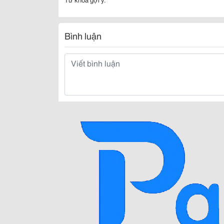
Bình luận