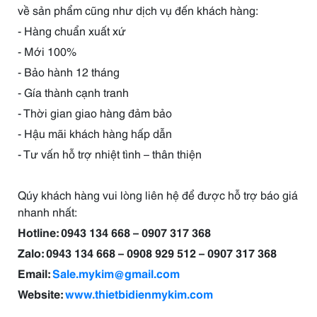
về sản phẩm cũng như dịch vụ đến khách hàng:
- Hàng chuẩn xuất xứ
- Mới 100%
- Bảo hành 12 tháng
- Gía thành cạnh tranh
- Thời gian giao hàng đảm bảo
- Hậu mãi khách hàng hấp dẫn
- Tư vấn hỗ trợ nhiệt tình – thân thiện
Qúy khách hàng vui lòng liên hệ để được hỗ trợ báo giá
nhanh nhất:
Hotline: 0943 134 668 – 0907 317 368
Zalo: 0943 134 668 – 0908 929 512 – 0907 317 368
Email:
Sale.mykim@gmail.com
Website:
www.thietbidienmykim.com