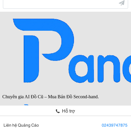
Hỗ trợ
Liên hệ Quảng Cáo
02439747875