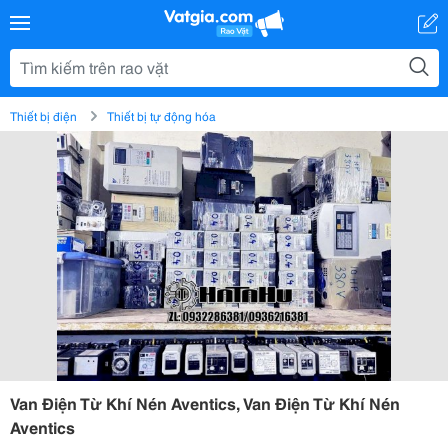
Thiết bị điện
Thiết bị tự động hóa
Van Điện Từ Khí Nén Aventics, Van Điện Từ Khí Nén
Aventics