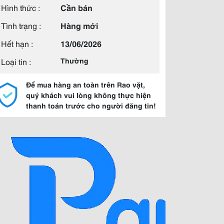
Hình thức :
Cần bán
Tình trạng :
Hàng mới
Hết hạn :
13/06/2026
Loại tin :
Thường
Để mua hàng an toàn trên Rao vặt,
quý khách vui lòng không thực hiện
thanh toán trước cho người đăng tin!