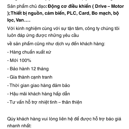
Sản phẩm chủ đạo
: Động cơ điều khiển ( Drive – Motor
); Thiết bị nguồn, cảm biến, PLC, Card, Bo mạch, bộ
lọc, Van….
Với kinh nghiệm cùng với sự tận tâm, công ty chúng tôi
luôn đáp ứng được những yêu cầu
về sản phẩm cũng như dịch vụ đến khách hàng:
- Hàng chuẩn xuất xứ
- Mới 100%
- Bảo hành 12 tháng
- Gía thành cạnh tranh
- Thời gian giao hàng đảm bảo
- Hậu mãi khách hàng hấp dẫn
- Tư vấn hỗ trợ nhiệt tình – thân thiện
Qúy khách hàng vui lòng liên hệ để được hỗ trợ báo giá
nhanh nhất: