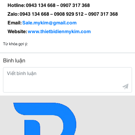
Hotline: 0943 134 668 – 0907 317 368
Zalo: 0943 134 668 – 0908 929 512 – 0907 317 368
Email:
Sale.mykim@gmail.com
Website:
www.thietbidienmykim.com
Từ khóa gợi ý:
Bình luận