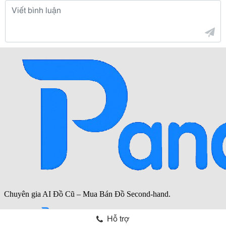
Hỗ trợ