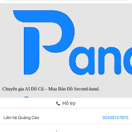
Hỗ trợ
Liên hệ Quảng Cáo
02439747875