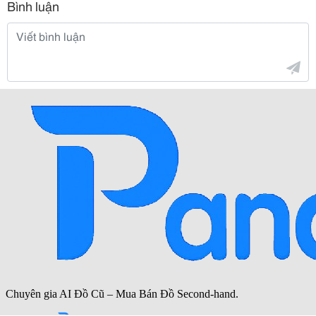
Bình luận