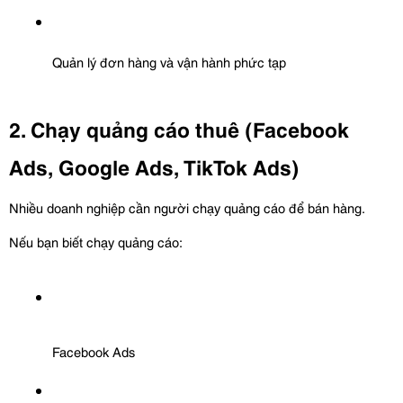
Quản lý đơn hàng và vận hành phức tạp
2. Chạy quảng cáo thuê (Facebook 
Ads, Google Ads, TikTok Ads)
Nhiều doanh nghiệp cần người chạy quảng cáo để bán hàng.
Nếu bạn biết chạy quảng cáo:
Facebook Ads