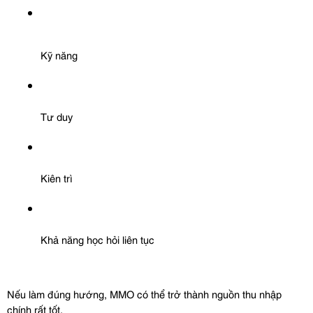
Kỹ năng
Tư duy
Kiên trì
Khả năng học hỏi liên tục
Nếu làm đúng hướng, MMO có thể trở thành nguồn thu nhập 
chính rất tốt.