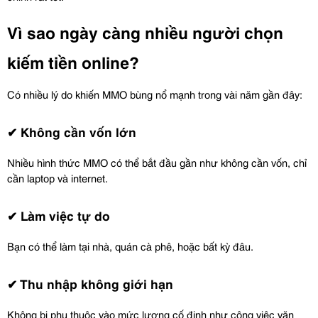
Vì sao ngày càng nhiều người chọn 
kiếm tiền online?
Có nhiều lý do khiến MMO bùng nổ mạnh trong vài năm gần đây:
✔ Không cần vốn lớn
Nhiều hình thức MMO có thể bắt đầu gần như không cần vốn, chỉ 
cần laptop và internet.
✔ Làm việc tự do
Bạn có thể làm tại nhà, quán cà phê, hoặc bất kỳ đâu.
✔ Thu nhập không giới hạn
Không bị phụ thuộc vào mức lương cố định như công việc văn 