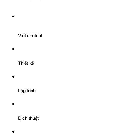
Viết content
Thiết kế
Lập trình
Dịch thuật