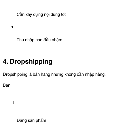
Cần xây dựng nội dung tốt
Thu nhập ban đầu chậm
4. Dropshipping
Dropshipping là bán hàng nhưng không cần nhập hàng.
Bạn:
Đăng sản phẩm