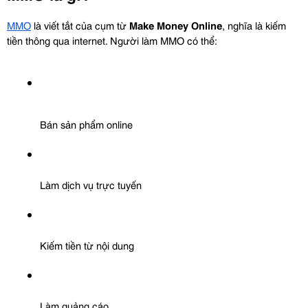
MMO
 là viết tắt của cụm từ 
Make Money Online
, nghĩa là kiếm 
tiền thông qua internet. Người làm MMO có thể:
Bán sản phẩm online
Làm dịch vụ trực tuyến
Kiếm tiền từ nội dung
Làm quảng cáo