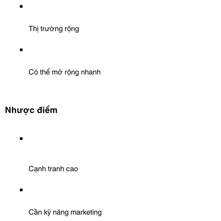
Thị trường rộng
Có thể mở rộng nhanh
Nhược điểm
Cạnh tranh cao
Cần kỹ năng marketing