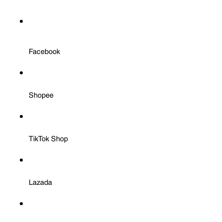
Facebook
Shopee
TikTok Shop
Lazada