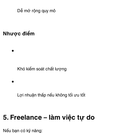
Dễ mở rộng quy mô
Nhược điểm
Khó kiểm soát chất lượng
Lợi nhuận thấp nếu không tối ưu tốt
5. Freelance – làm việc tự do
Nếu bạn có kỹ năng: