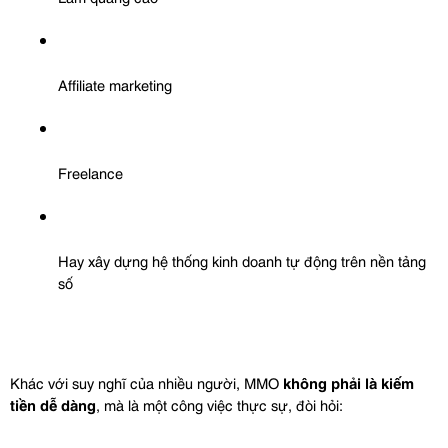
Affiliate marketing
Freelance
Hay xây dựng hệ thống kinh doanh tự động trên nền tảng 
số
Khác với suy nghĩ của nhiều người, MMO 
không phải là kiếm 
tiền dễ dàng
, mà là một công việc thực sự, đòi hỏi: