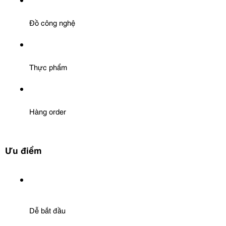
Đồ công nghệ
Thực phẩm
Hàng order
Ưu điểm
Dễ bắt đầu