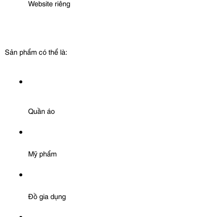
Website riêng
Sản phẩm có thể là:
Quần áo
Mỹ phẩm
Đồ gia dụng