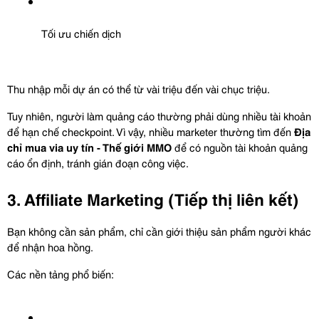
Tối ưu chiến dịch
Thu nhập mỗi dự án có thể từ vài triệu đến vài chục triệu.
Tuy nhiên, người làm quảng cáo thường phải dùng nhiều tài khoản 
để hạn chế checkpoint. Vì vậy, nhiều marketer thường tìm đến 
Địa 
chỉ mua via uy tín - Thế giới MMO
 để có nguồn tài khoản quảng 
cáo ổn định, tránh gián đoạn công việc.
3. Affiliate Marketing (Tiếp thị liên kết)
Bạn không cần sản phẩm, chỉ cần giới thiệu sản phẩm người khác 
để nhận hoa hồng.
Các nền tảng phổ biến: