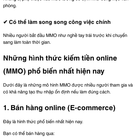
phòng.
✔ Có thể làm song song công việc chính
Nhiều người bắt đầu MMO như nghề tay trái trước khi chuyển 
sang làm toàn thời gian.
Những hình thức kiếm tiền online 
(MMO) phổ biến nhất hiện nay
Dưới đây là những mô hình MMO được nhiều người tham gia và 
có khả năng tạo thu nhập ổn định nếu làm đúng cách.
1. Bán hàng online (E-commerce)
Đây là hình thức phổ biến nhất hiện nay.
Bạn có thể bán hàng qua: