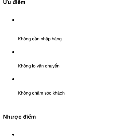
Ưu điểm
Không cần nhập hàng
Không lo vận chuyển
Không chăm sóc khách
Nhược điểm