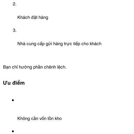
Khách đặt hàng
Nhà cung cấp gửi hàng trực tiếp cho khách
Bạn chỉ hưởng phần chênh lệch.
Ưu điểm
Không cần vốn tồn kho