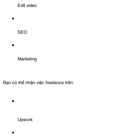
Edit video
SEO
Marketing
Bạn có thể nhận việc freelance trên:
Upwork