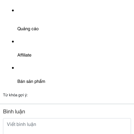
Quảng cáo
Affiliate
Bán sản phẩm
Từ khóa gợi ý:
Bình luận