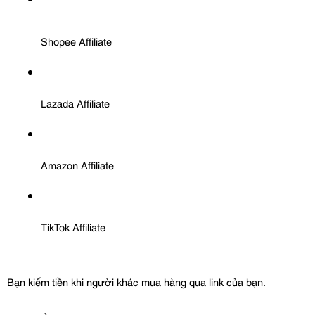
Shopee Affiliate
Lazada Affiliate
Amazon Affiliate
TikTok Affiliate
Bạn kiếm tiền khi người khác mua hàng qua link của bạn.