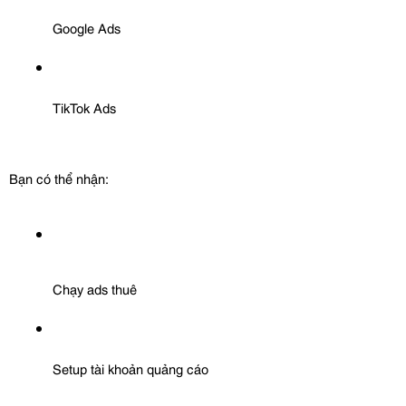
Google Ads
TikTok Ads
Bạn có thể nhận:
Chạy ads thuê
Setup tài khoản quảng cáo