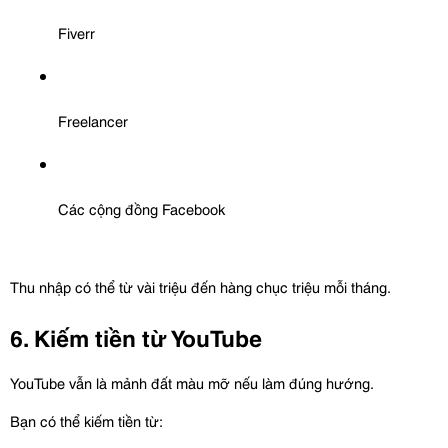
Fiverr
Freelancer
Các cộng đồng Facebook
Thu nhập có thể từ vài triệu đến hàng chục triệu mỗi tháng.
6. Kiếm tiền từ YouTube
YouTube vẫn là mảnh đất màu mỡ nếu làm đúng hướng.
Bạn có thể kiếm tiền từ: