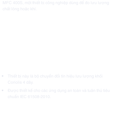
MFC 400S, một thiết bị công nghiệp dùng để đo lưu lượng
chất lỏng hoặc khí.
Thiết bị này là bộ chuyển đổi tín hiệu lưu lượng khối
Coriolis 4 dây.
Được thiết kế cho các ứng dụng an toàn và tuân thủ tiêu
chuẩn IEC 61508-2010.