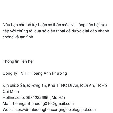
Nếu bạn cần hỗ trợ hoặc có thắc mắc, vui lòng liên hệ trực
tiếp với chúng tôi qua số điện thoại để được giải đáp nhanh
chóng và tận tình.
Thông tin liên hệ:
Công Ty TNHH Hoàng Anh Phương
Địa chỉ: Số 5, Đường 15, Khu TTHC Dĩ An, P. Dĩ An, TP. Hồ
Chí Minh
Hotline/zalo: 0931222685 ( Ms Hà)
Mail : hoanganhphuong010@gmail.com
Web : https://dientudonghoacongngiep.blogspot.com