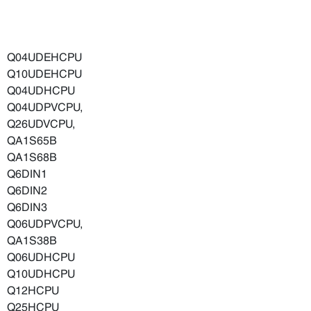
Q04UDEHCPU
Q10UDEHCPU
Q04UDHCPU
Q04UDPVCPU,
Q26UDVCPU,
QA1S65B
QA1S68B
Q6DIN1
Q6DIN2
Q6DIN3
Q06UDPVCPU,
QA1S38B
Q06UDHCPU
Q10UDHCPU
Q12HCPU
Q25HCPU