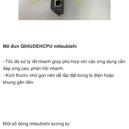
Mô đun Q04UDEHCPU mitsubishi
- Tốc độ xử lý rất nhanh giúp phù hợp với các ứng dụng cần
đáp ứng cao, phản hồi nhanh.
- Kích thước nhỏ gọn nên dễ lắp đặt trong tủ điện hoặc
khung gắn liền.
Một số dòng mitsubishi tương tự: