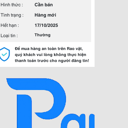
Hình thức :
Cần bán
Tình trạng :
Hàng mới
Hết hạn :
17/10/2025
Loại tin :
Thường
Để mua hàng an toàn trên Rao vặt,
quý khách vui lòng không thực hiện
thanh toán trước cho người đăng tin!