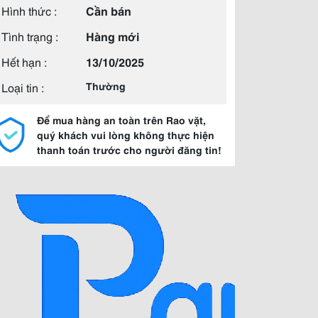
Hình thức :
Cần bán
Tình trạng :
Hàng mới
Hết hạn :
13/10/2025
Loại tin :
Thường
Để mua hàng an toàn trên Rao vặt,
quý khách vui lòng không thực hiện
thanh toán trước cho người đăng tin!