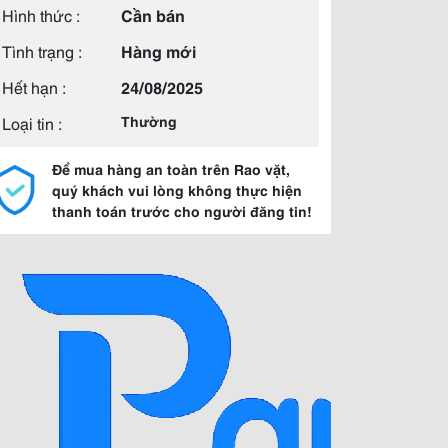
Hình thức :
Cần bán
Tình trạng :
Hàng mới
Hết hạn :
24/08/2025
Loại tin :
Thường
Để mua hàng an toàn trên Rao vặt,
quý khách vui lòng không thực hiện
thanh toán trước cho người đăng tin!