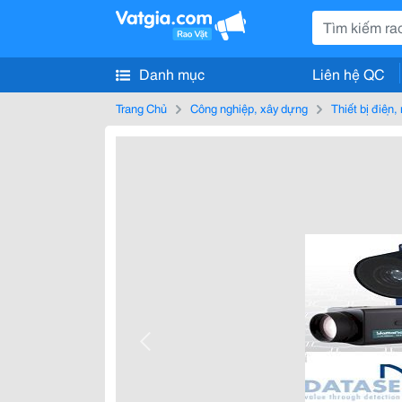
Danh mục
Liên hệ QC
Trang Chủ
Công nghiệp, xây dựng
Thiết bị điện