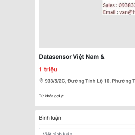
Datasensor Việt Nam &
1 triệu
933/5/2C, Đường Tỉnh Lộ 10, Phường 
Từ khóa gợi ý:
Bình luận