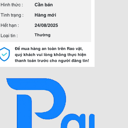
Hình thức :
Cần bán
Tình trạng :
Hàng mới
Hết hạn :
24/08/2025
Loại tin :
Thường
Để mua hàng an toàn trên Rao vặt,
quý khách vui lòng không thực hiện
thanh toán trước cho người đăng tin!