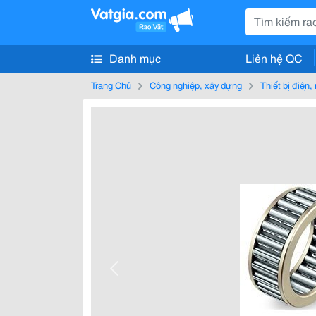
Danh mục
Liên hệ QC
Trang Chủ
Công nghiệp, xây dựng
Thiết bị điện