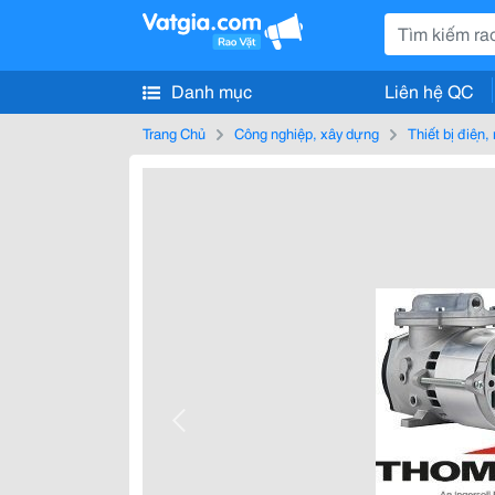
Danh mục
Liên hệ QC
Trang Chủ
Công nghiệp, xây dựng
Thiết bị điện