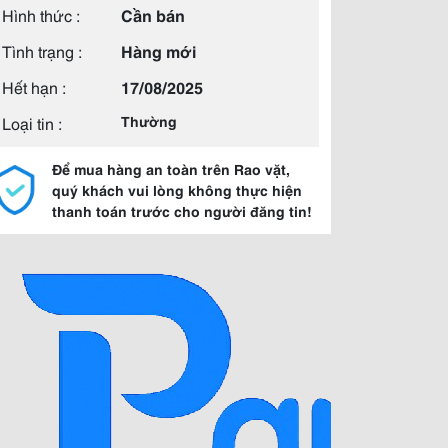
Hình thức :
Cần bán
Tình trạng :
Hàng mới
Hết hạn :
17/08/2025
Loại tin :
Thường
Để mua hàng an toàn trên Rao vặt,
quý khách vui lòng không thực hiện
thanh toán trước cho người đăng tin!